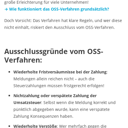
große Erleichterung für viele Unternehmen!
→
Wie funktioniert das OSS-Verfahren grundsätzlich?
Doch Vorsicht: Das Verfahren hat klare Regeln, und wer diese
nicht einhält, riskiert den Ausschluss vom OSS-Verfahren.
Ausschlussgründe vom OSS-
Verfahren:
Wiederholte Fristversäumnisse bei der Zahlung
:
Meldungen allein reichen nicht – auch die
Steuerzahlungen müssen fristgerecht erfolgen!
Nichtzahlung oder verspätete Zahlung der
Umsatzsteuer
: Selbst wenn die Meldung korrekt und
pünktlich abgegeben wurde, kann eine verspätete
Zahlung Konsequenzen haben.
Wiederholte Verstöße
: Wer mehrfach gegen die