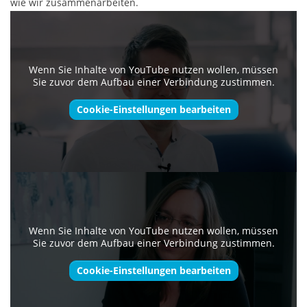
wie wir zusammenarbeiten.
Wenn Sie Inhalte von YouTube nutzen wollen, müssen
Sie zuvor dem Aufbau einer Verbindung zustimmen.
Cookie-Einstellungen bearbeiten
Wenn Sie Inhalte von YouTube nutzen wollen, müssen
Sie zuvor dem Aufbau einer Verbindung zustimmen.
Cookie-Einstellungen bearbeiten