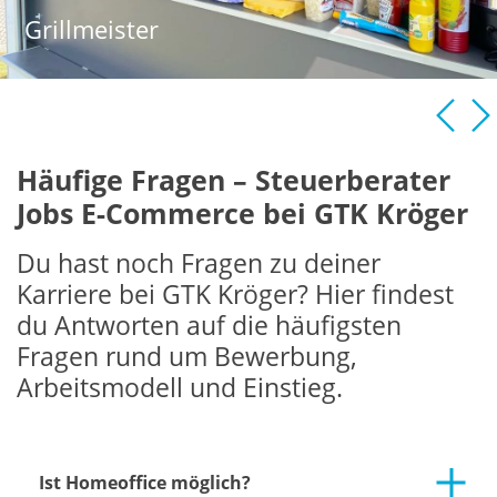
Grillmeister
Häufige Fragen – Steuerberater
Jobs E-Commerce bei GTK Kröger
Du hast noch Fragen zu deiner
Karriere bei GTK Kröger? Hier findest
du Antworten auf die häufigsten
Fragen rund um Bewerbung,
Arbeitsmodell und Einstieg.
Ist Homeoffice möglich?