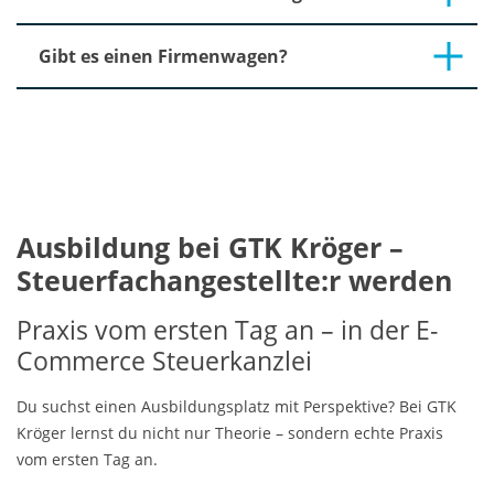
Gibt es einen Firmenwagen?
Ausbildung bei GTK Kröger –
Steuerfachangestellte:r werden
Praxis vom ersten Tag an – in der E-
Commerce Steuerkanzlei
Du suchst einen Ausbildungsplatz mit Perspektive? Bei GTK
Kröger lernst du nicht nur Theorie – sondern echte Praxis
vom ersten Tag an.