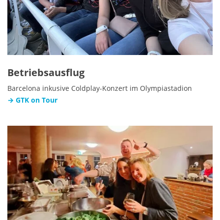
Betriebsausflug
Barcelona inkusive Coldplay-Konzert im Olympiastadion
→ GTK on Tour