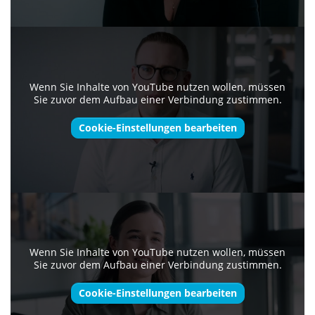
Wenn Sie Inhalte von YouTube nutzen wollen, müssen
Sie zuvor dem Aufbau einer Verbindung zustimmen.
Cookie-Einstellungen bearbeiten
Wenn Sie Inhalte von YouTube nutzen wollen, müssen
Sie zuvor dem Aufbau einer Verbindung zustimmen.
Cookie-Einstellungen bearbeiten