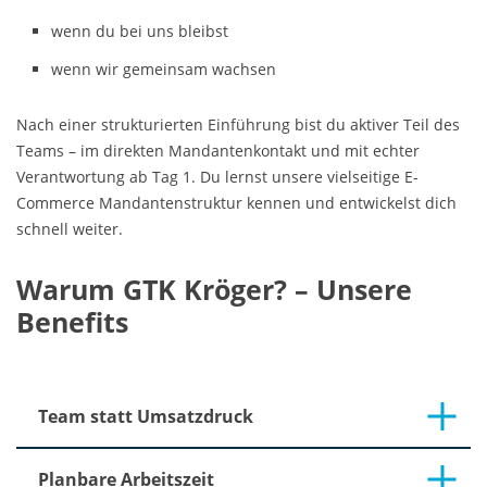
wenn du bei uns bleibst
wenn wir gemeinsam wachsen
Nach einer strukturierten Einführung bist du aktiver Teil des
Teams – im direkten Mandantenkontakt und mit echter
Verantwortung ab Tag 1. Du lernst unsere vielseitige E-
Commerce Mandantenstruktur kennen und entwickelst dich
schnell weiter.
Warum GTK Kröger? – Unsere
Benefits
Team statt Umsatzdruck
Planbare Arbeitszeit