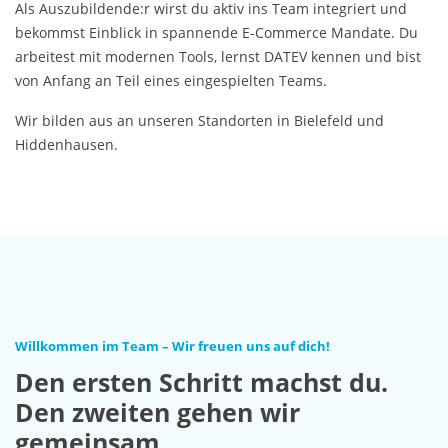
Als Auszubildende:r wirst du aktiv ins Team integriert und
bekommst Einblick in spannende E-Commerce Mandate. Du
arbeitest mit modernen Tools, lernst DATEV kennen und bist
von Anfang an Teil eines eingespielten Teams.
Wir bilden aus an unseren Standorten in Bielefeld und
Hiddenhausen.
Willkommen im Team – Wir freuen uns auf dich!
Den ersten Schritt machst du.
Den zweiten gehen wir
gemeinsam