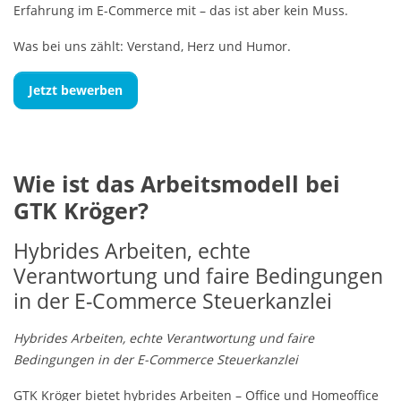
Erfahrung im E-Commerce mit – das ist aber kein Muss.
Was bei uns zählt: Verstand, Herz und Humor.
Jetzt bewerben
Wie ist das Arbeitsmodell bei
GTK Kröger?
Hybrides Arbeiten, echte
Verantwortung und faire Bedingungen
in der E-Commerce Steuerkanzlei
Hybrides Arbeiten, echte Verantwortung und faire
Bedingungen in der E-Commerce Steuerkanzlei
GTK Kröger bietet hybrides Arbeiten – Office und Homeoffice