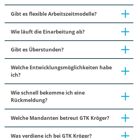
Gibt es flexible Arbeitszeitmodelle?
Wie läuft die Einarbeitung ab?
Gibt es Überstunden?
Welche Entwicklungsmöglichkeiten habe
ich?
Wie schnell bekomme ich eine
Rückmeldung?
Welche Mandanten betreut GTK Kröger?
Was verdiene ich bei GTK Kröger?