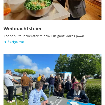
Weihnachtsfeier
Können Steuerberater feiern? Ein ganz klares JAAA!
→ Partytime