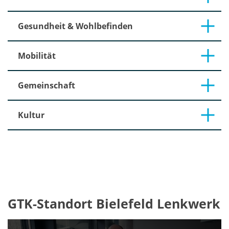
Gesundheit & Wohlbefinden
Mobilität
Gemeinschaft
Kultur
GTK-Standort Bielefeld Lenkwerk