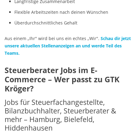
Langfristige Zusammenarbeit
Flexible Arbeitszeiten nach deinen Wünschen
Überdurchschnittliches Gehalt
Aus einem „Ihr" wird bei uns ein echtes „Wir".
Schau dir jetzt
unsere aktuellen Stellenanzeigen an und werde Teil des
Teams.
Steuerberater Jobs im E-
Commerce – Wer passt zu GTK
Kröger?
Jobs für Steuerfachangestellte,
Bilanzbuchhalter, Steuerberater &
mehr – Hamburg, Bielefeld,
Hiddenhausen