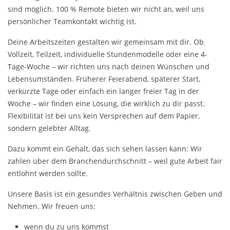
sind möglich. 100 % Remote bieten wir nicht an, weil uns
persönlicher Teamkontakt wichtig ist.
Deine Arbeitszeiten gestalten wir gemeinsam mit dir. Ob
Vollzeit, Teilzeit, individuelle Stundenmodelle oder eine 4-
Tage-Woche – wir richten uns nach deinen Wünschen und
Lebensumständen. Früherer Feierabend, späterer Start,
verkürzte Tage oder einfach ein langer freier Tag in der
Woche – wir finden eine Lösung, die wirklich zu dir passt.
Flexibilität ist bei uns kein Versprechen auf dem Papier,
sondern gelebter Alltag.
Dazu kommt ein Gehalt, das sich sehen lassen kann: Wir
zahlen über dem Branchendurchschnitt – weil gute Arbeit fair
entlohnt werden sollte.
Unsere Basis ist ein gesundes Verhältnis zwischen Geben und
Nehmen. Wir freuen uns:
wenn du zu uns kommst