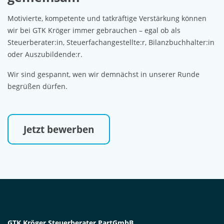
Motivierte, kompetente und tatkräftige Verstärkung können
wir bei GTK Kröger immer gebrauchen – egal ob als
Steuerberater:in, Steuerfachangestellte:r, Bilanzbuchhalter:in
oder Auszubildende:r.
Wir sind gespannt, wen wir demnächst in unserer Runde
begrüßen dürfen.
Jetzt bewerben
GTK Kröger Steuerberater PartGmbB