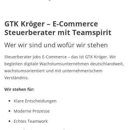
GTK Kröger – E-Commerce
Steuerberater mit Teamspirit
Wer wir sind und wofür wir stehen
Steuerberater Jobs E-Commerce – das ist GTK Kröger. Wir
begleiten digitale Wachstumsunternehmen deutschlandweit,
wachstumsorientiert und mit unternehmerischem
Verständnis.
Wir stehen für:
Klare Entscheidungen
Moderne Prozesse
Echtes Teamwork