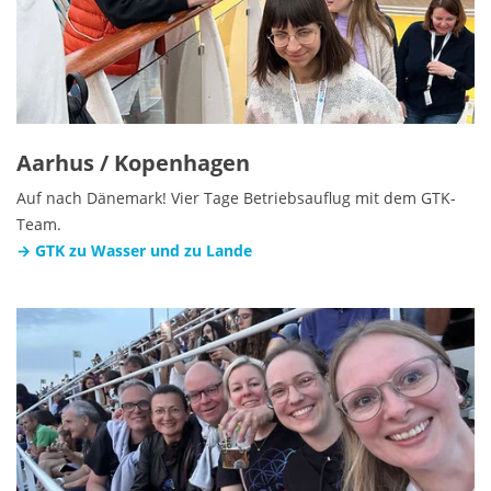
Aarhus / Kopenhagen
Auf nach Dänemark! Vier Tage Betriebsauflug mit dem GTK-
Team.
→ GTK zu Wasser und zu Lande