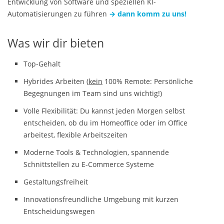
Entwicklung von Software und speziellen KI-
Automatisierungen zu führen
→ dann komm zu uns!
Was wir dir bieten
Top-Gehalt
Hybrides Arbeiten (
kein
100% Remote: Persönliche
Begegnungen im Team sind uns wichtig!)
Volle Flexibilität: Du kannst jeden Morgen selbst
entscheiden, ob du im Homeoffice oder im Office
arbeitest, flexible Arbeitszeiten
Moderne Tools & Technologien, spannende
Schnittstellen zu E-Commerce Systeme
Gestaltungsfreiheit
Innovationsfreundliche Umgebung mit kurzen
Entscheidungswegen