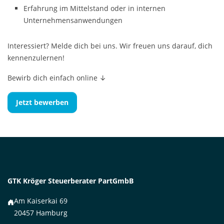
Erfahrung im Mittelstand oder in internen
Unternehmensanwendungen
Interessiert? Melde dich bei uns. Wir freuen uns darauf, dich
kennenzulernen!
Bewirb dich einfach online ↓
Jetzt bewerben
GTK Kröger Steuerberater PartGmbB
Am Kaiserkai 69
20457 Hamburg