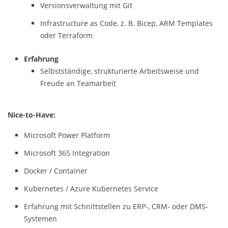
Versionsverwaltung mit Git
Infrastructure as Code, z. B. Bicep, ARM Templates
oder Terraform
Erfahrung
Selbstständige, strukturierte Arbeitsweise und
Freude an Teamarbeit
Nice-to-Have:
Microsoft Power Platform
Microsoft 365 Integration
Docker / Container
Kubernetes / Azure Kubernetes Service
Erfahrung mit Schnittstellen zu ERP-, CRM- oder DMS-
Systemen