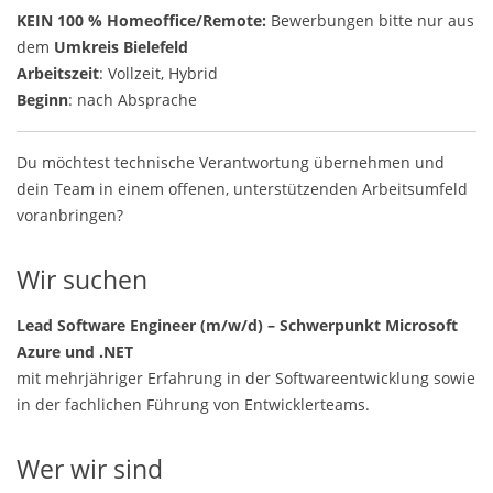
KEIN 100 % Homeoffice/Remote:
Bewerbungen bitte nur aus
dem
Umkreis Bielefeld
Arbeitszeit
: Vollzeit, Hybrid
Beginn
: nach Absprache
Du möchtest technische Verantwortung übernehmen und
dein Team in einem offenen, unterstützenden Arbeitsumfeld
voranbringen?
Wir suchen
Lead Software Engineer (m/w/d) – Schwerpunkt Microsoft
Azure und .NET
mit mehrjähriger Erfahrung in der Softwareentwicklung sowie
in der fachlichen Führung von Entwicklerteams.
Wer wir sind