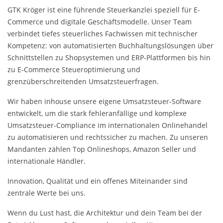
GTK Kröger ist eine führende Steuerkanzlei speziell für E-
Commerce und digitale Geschäftsmodelle. Unser Team
verbindet tiefes steuerliches Fachwissen mit technischer
Kompetenz: von automatisierten Buchhaltungslösungen über
Schnittstellen zu Shopsystemen und ERP-Plattformen bis hin
zu E-Commerce Steueroptimierung und
grenzüberschreitenden Umsatzsteuerfragen.
Wir haben inhouse unsere eigene Umsatzsteuer-Software
entwickelt, um die stark fehleranfällige und komplexe
Umsatzsteuer-Compliance im internationalen Onlinehandel
zu automatisieren und rechtssicher zu machen. Zu unseren
Mandanten zählen Top Onlineshops, Amazon Seller und
internationale Händler.
Innovation, Qualität und ein offenes Miteinander sind
zentrale Werte bei uns.
Wenn du Lust hast, die Architektur und dein Team bei der