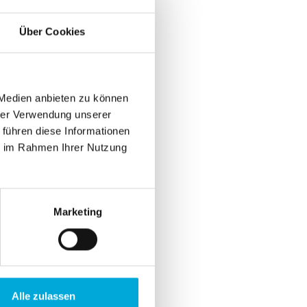
Über Cookies
 Medien anbieten zu können
hrer Verwendung unserer
 führen diese Informationen
ie im Rahmen Ihrer Nutzung
Marketing
Alle zulassen