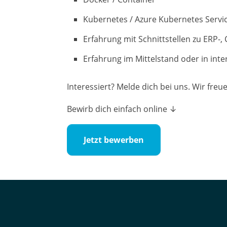
Kubernetes / Azure Kubernetes Servi
Erfahrung mit Schnittstellen zu ERP
Erfahrung im Mittelstand oder in 
Interessiert? Melde dich bei uns. Wir fre
Bewirb dich einfach online ↓
Jetzt bewerben