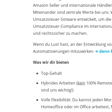
Amazon Seller und internationale Händler.
Miteinander sind zentrale Werte bei uns.
Umsatzsteuer-Sotware entwickelt, um die 
Umsatzsteuer-Compliance im internationa
und rechtssicher zu machen.
Wenn du Lust hast, an der Entwicklung von
Automatisierungen mitzuwirken
→ dann 
Was wir dir bieten
Top-Gehalt
Hybrides Arbeiten (
kein
100% Remote:
sind uns wichtig!)
Volle Flexibilität: Du kannst jeden M
Homeoffice oder im Office arbeitest, f