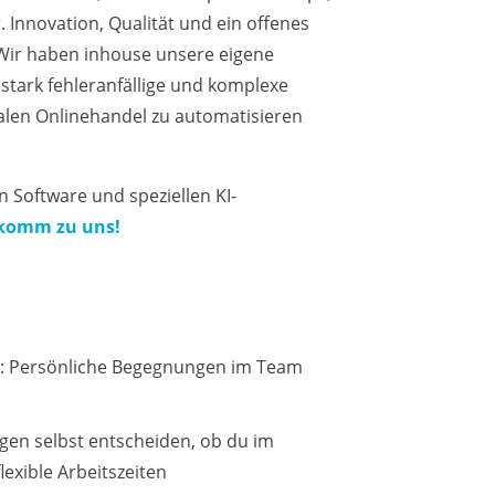
 Innovation, Qualität und ein offenes
 Wir haben inhouse unsere eigene
stark fehleranfällige und komplexe
len Onlinehandel zu automatisieren
 Software und speziellen KI-
komm zu uns!
 Persönliche Begegnungen im Team
orgen selbst entscheiden, ob du im
lexible Arbeitszeiten